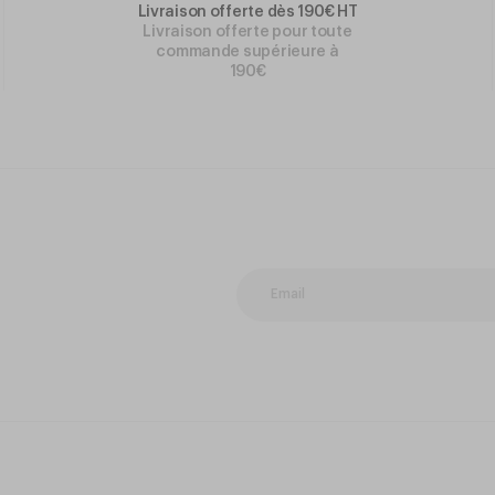
Livraison offerte dès 190€ HT
Livraison offerte pour toute
commande supérieure à
190€