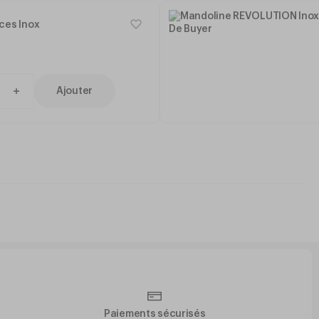
ces Inox
Ajouter
Paiements sécurisés