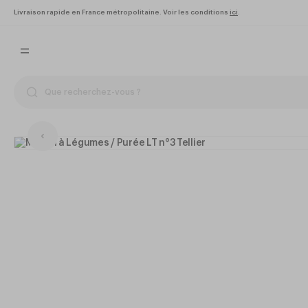
Livraison rapide en France métropolitaine. Voir les conditions
ici
.