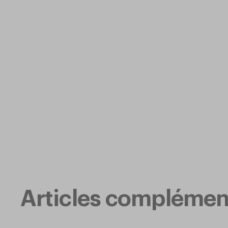
Articles complémen