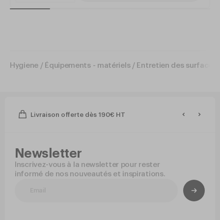
Hygiene
/
Équipements - matériels
/
Entretien des surfaces
Livraison offerte dès 190€ HT
Newsletter
Inscrivez-vous à la newsletter pour rester
informé de nos nouveautés et inspirations.