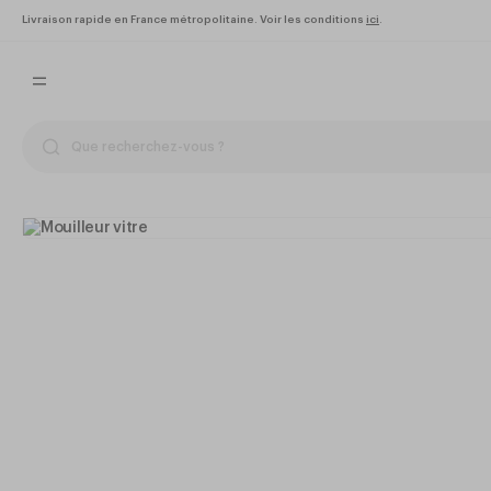
Livraison rapide en France métropolitaine. Voir les conditions
ici
.