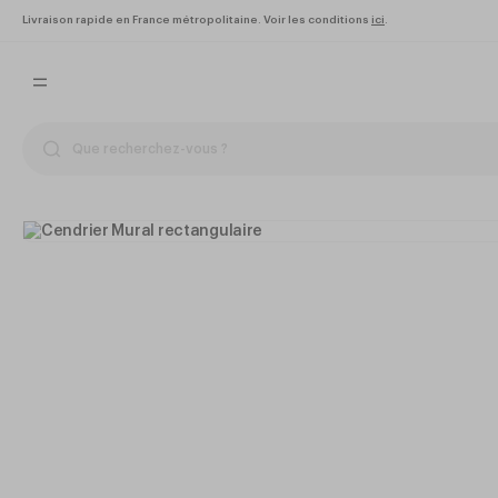
Livraison rapide en France métropolitaine. Voir les conditions
ici
.