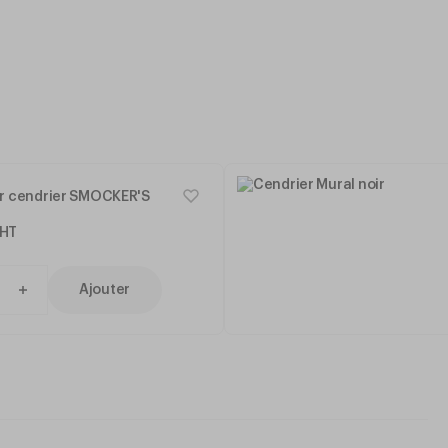
r cendrier SMOCKER'S
HT
Ajouter