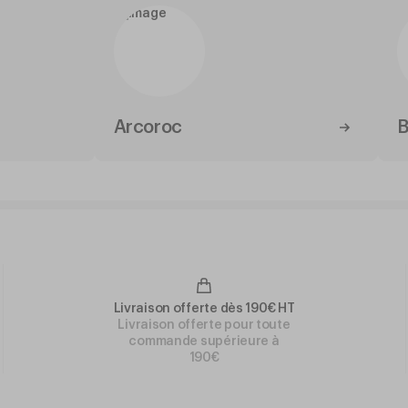
Arcoroc
B
Livraison offerte dès 190€ HT
Livraison offerte pour toute
commande supérieure à
190€