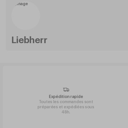
Liebherr
Expédition rapide
Toutes les commandes sont
préparées et expédiées sous
48h.