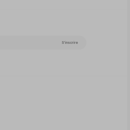
S'inscrire