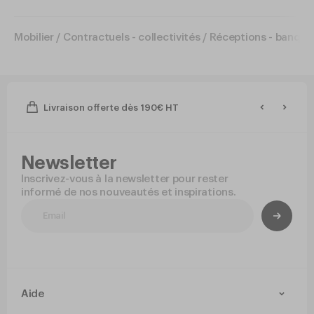
Mobilier
/
Contractuels - collectivités
/
Réceptions - banque
Livraison offerte dès 190€ HT
Newsletter
Inscrivez-vous à la newsletter pour rester
informé de nos nouveautés et inspirations.
Aide