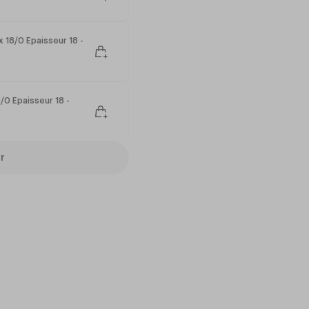
 18/0 Épaisseur 18 -
8/0 Épaisseur 18 -
r