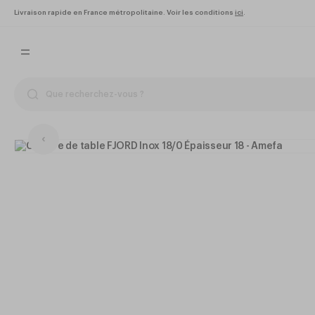
Livraison rapide en France métropolitaine. Voir les conditions
ici
.