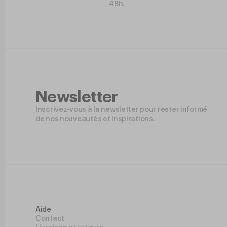
48h.
Newsletter
Inscrivez-vous à la newsletter pour rester informé
de nos nouveautés et inspirations.
Aide
Contact