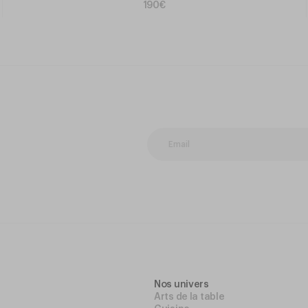
190€
Nos univers
Arts de la table