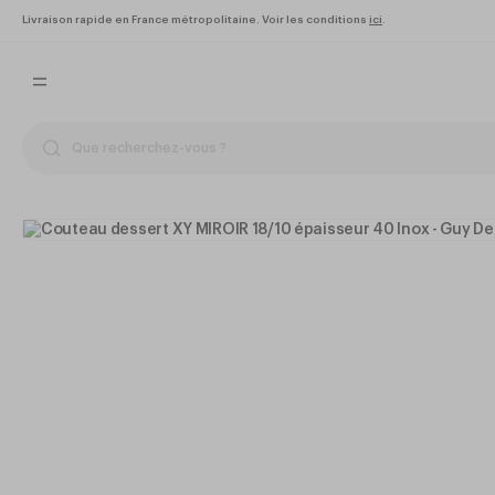
Livraison rapide en France métropolitaine. Voir les conditions
ici
.