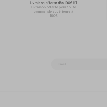
Livraison offerte dès 190€ HT
Livraison offerte pour toute
commande supérieure à
190€