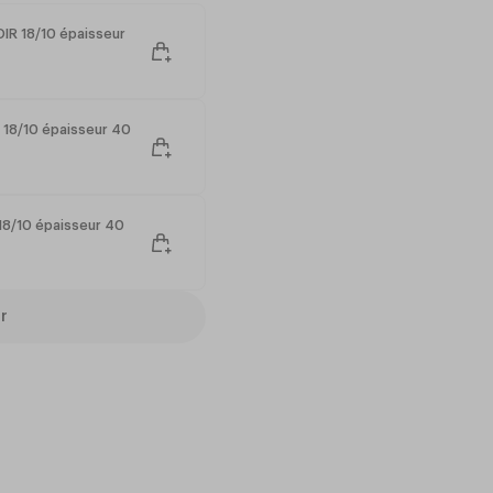
OIR 18/10 épaisseur
 18/10 épaisseur 40
 18/10 épaisseur 40
r