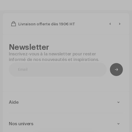
Livraison offerte dès 190€ HT
Newsletter
Inscrivez-vous à la newsletter pour rester
informé de nos nouveautés et inspirations.
Aide
Contact
Livraison et retours
Nos univers
Paiement Sécurisé