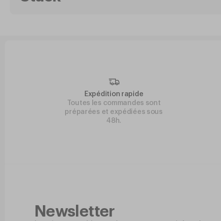
Expédition rapide
Toutes les commandes sont
préparées et expédiées sous
48h.
Newsletter