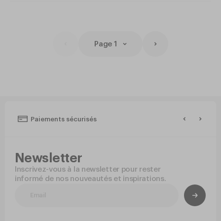
Page 1
Paiements sécurisés
Newsletter
Inscrivez-vous à la newsletter pour rester
informé de nos nouveautés et inspirations.