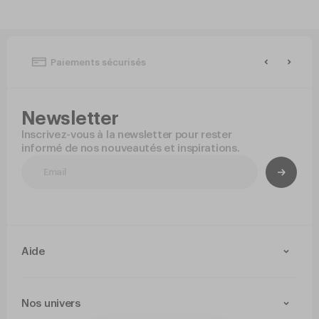
Paiements sécurisés
Newsletter
Inscrivez-vous à la newsletter pour rester
informé de nos nouveautés et inspirations.
Aide
Contact
Livraison et retours
Nos univers
Paiement Sécurisé