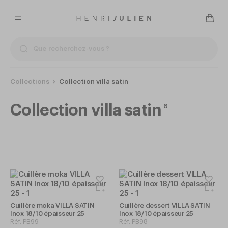
Collections
Collection villa satin
Collection villa satin
6
Cuillère moka VILLA SATIN
Cuillère dessert VILLA SATIN
Inox 18/10 épaisseur 25
Inox 18/10 épaisseur 25
Réf.
PB99
Réf.
PB98